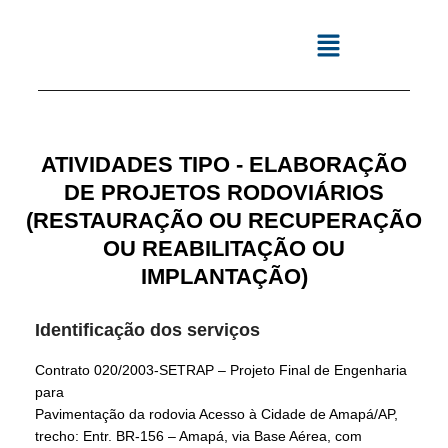
ATIVIDADES TIPO - ELABORAÇÃO
DE PROJETOS RODOVIÁRIOS
(RESTAURAÇÃO OU RECUPERAÇÃO
OU REABILITAÇÃO OU
IMPLANTAÇÃO)
Identificação dos serviços
Contrato 020/2003-SETRAP – Projeto Final de Engenharia
para
Pavimentação da rodovia Acesso à Cidade de Amapá/AP,
trecho: Entr. BR-156 – Amapá, via Base Aérea, com