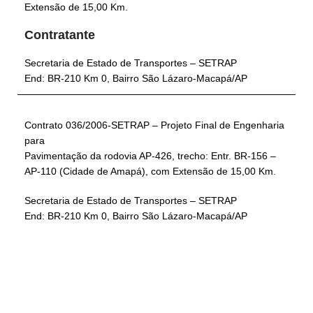
Extensão de 15,00 Km.
Contratante
Secretaria de Estado de Transportes – SETRAP
End: BR-210 Km 0, Bairro São Lázaro-Macapá/AP
Contrato 036/2006-SETRAP – Projeto Final de Engenharia
para
Pavimentação da rodovia AP-426, trecho: Entr. BR-156 –
AP-110 (Cidade de Amapá), com Extensão de 15,00 Km.
Secretaria de Estado de Transportes – SETRAP
End: BR-210 Km 0, Bairro São Lázaro-Macapá/AP