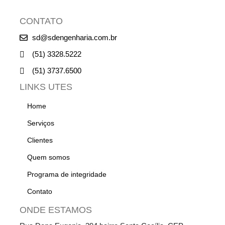
CONTATO
sd@sdengenharia.com.br
(51) 3328.5222
(51) 3737.6500
LINKS UTES
Home
Serviços
Clientes
Quem somos
Programa de integridade
Contato
ONDE ESTAMOS