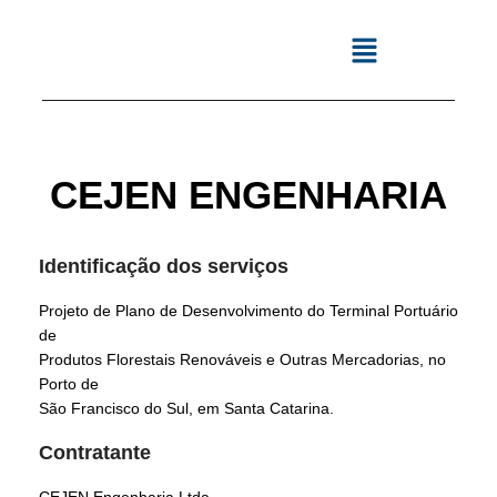
CEJEN ENGENHARIA
Identificação dos serviços
Projeto de Plano de Desenvolvimento do Terminal Portuário
de
Produtos Florestais Renováveis e Outras Mercadorias, no
Porto de
São Francisco do Sul, em Santa Catarina.
Contratante