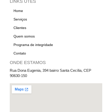
LINKS UTES
Home
Serviços
Clientes
Quem somos
Programa de integridade
Contato
ONDE ESTAMOS
Rua Dona Eugenia, 394 bairro Santa Cecília, CEP
90630-150