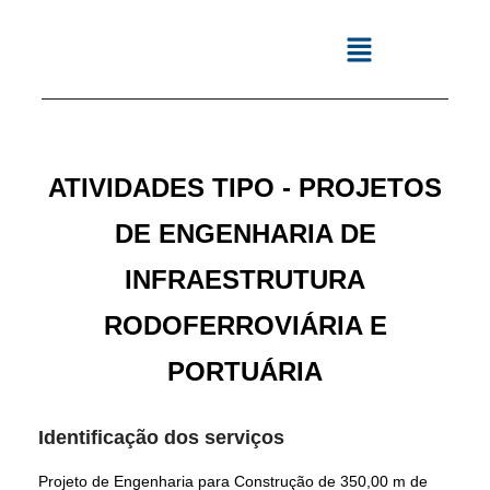
ATIVIDADES TIPO - PROJETOS
DE ENGENHARIA DE
INFRAESTRUTURA
RODOFERROVIÁRIA E
PORTUÁRIA
Identificação dos serviços
Projeto de Engenharia para Construção de 350,00 m de